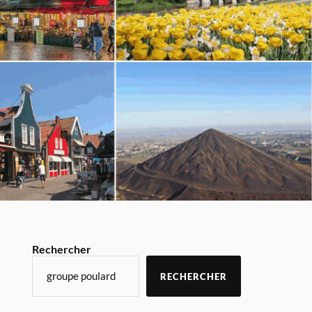
Rechercher
RECHERCHER