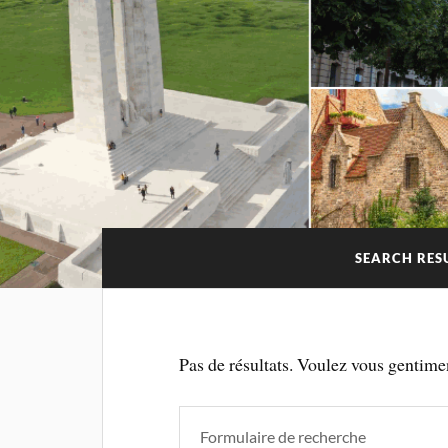
SEARCH RES
Pas de résultats. Voulez vous gentime