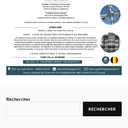
Rechercher
RECHERCHER