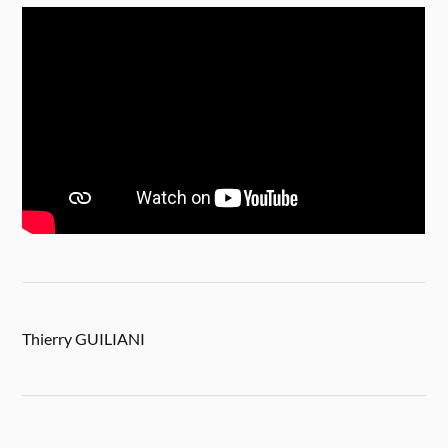
Thierry GUILIANI