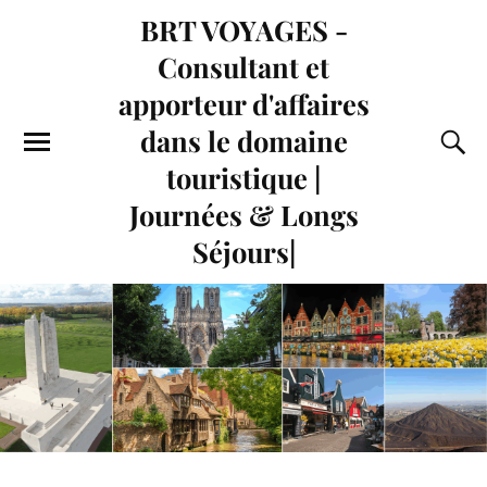
BRT VOYAGES -
Consultant et
apporteur d'affaires
dans le domaine
touristique |
Journées & Longs
Séjours|