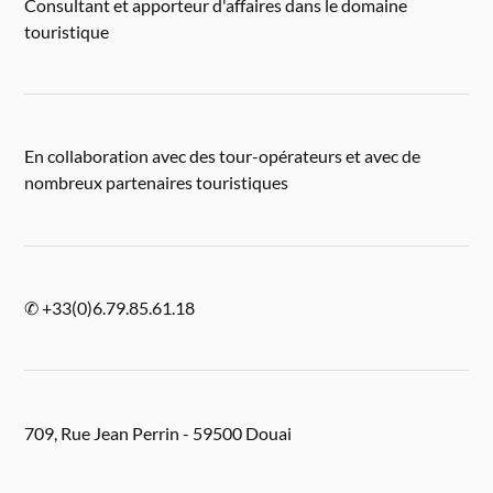
Consultant et apporteur d'affaires dans le domaine
touristique
En collaboration avec des tour-opérateurs et avec de
nombreux partenaires touristiques
✆ +33(0)6.79.85.61.18
709, Rue Jean Perrin - 59500 Douai