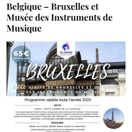
Belgique – Bruxelles et
Musée des Instruments de
Musique