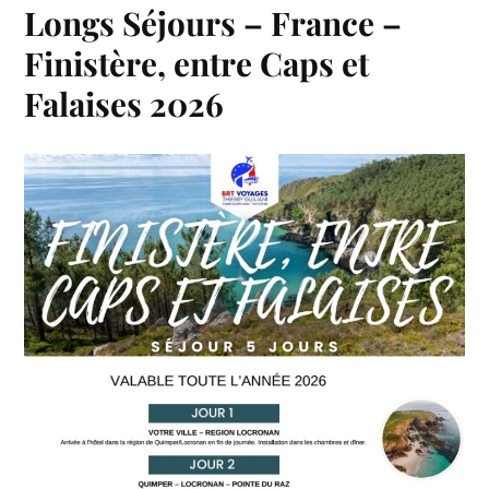
Longs Séjours – France –
Finistère, entre Caps et
Falaises 2026