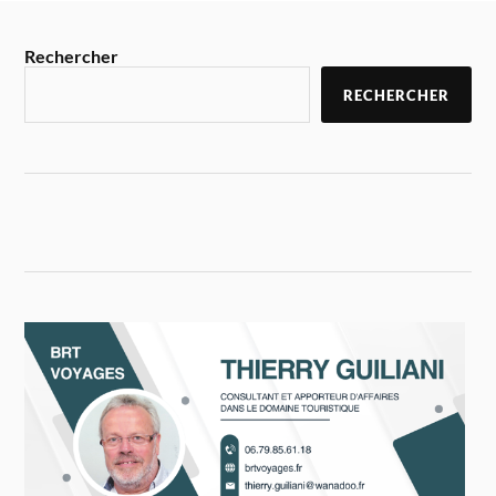
Rechercher
RECHERCHER