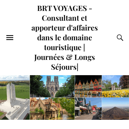
BRT VOYAGES -
Consultant et
apporteur d'affaires
dans le domaine
touristique |
Journées & Longs
Séjours|