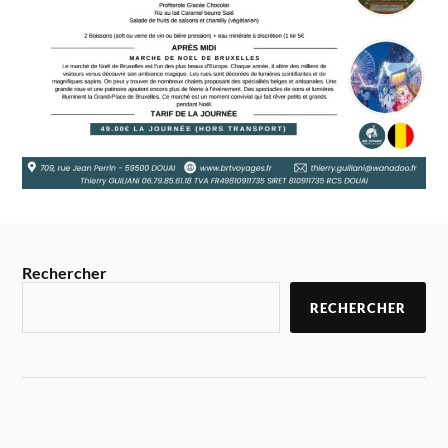
Rechercher
RECHERCHER