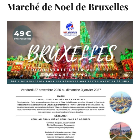
Marché de Noel de Bruxelles