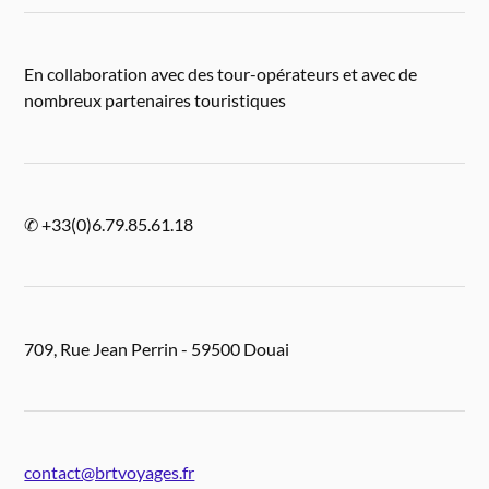
En collaboration avec des tour-opérateurs et avec de
nombreux partenaires touristiques
✆ +33(0)6.79.85.61.18
709, Rue Jean Perrin - 59500 Douai
contact@brtvoyages.fr