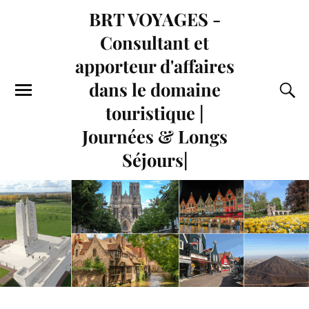
BRT VOYAGES -
Consultant et
apporteur d'affaires
dans le domaine
touristique |
Journées & Longs
Séjours|