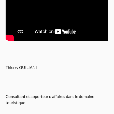
Thierry GUILIANI
Consultant et apporteur d'affaires dans le domaine
touristique