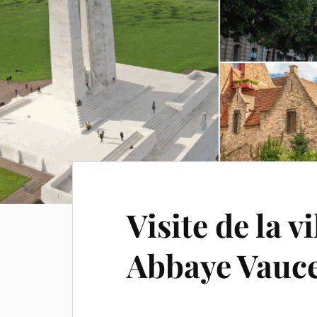
Visite de la v
Abbaye Vauce