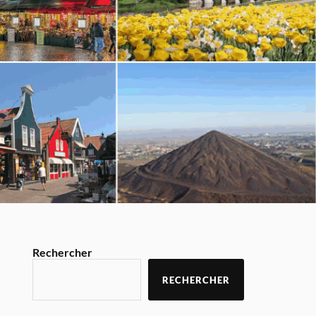
Rechercher
RECHERCHER