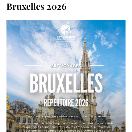
Bruxelles 2026