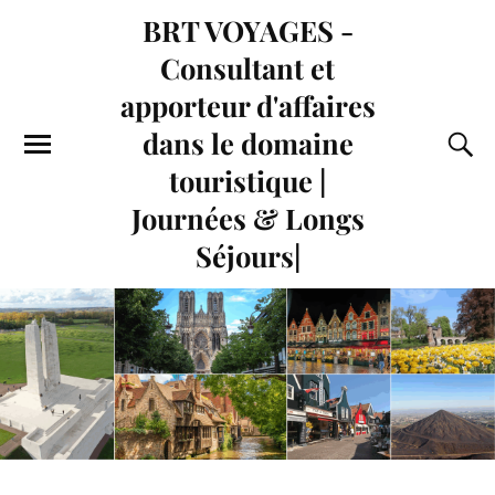
BRT VOYAGES -
Consultant et
apporteur d'affaires
dans le domaine
touristique |
Journées & Longs
Séjours|