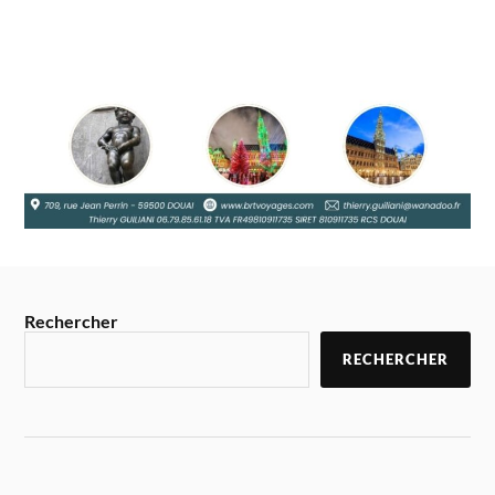
Rechercher
RECHERCHER