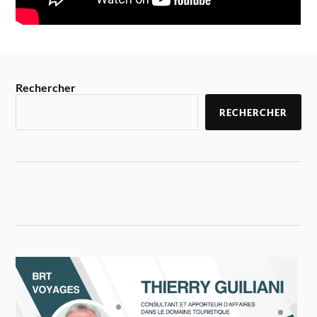
Rechercher
RECHERCHER