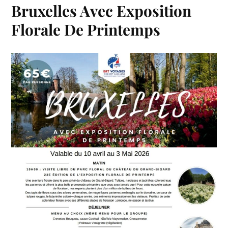
Bruxelles Avec Exposition
Florale De Printemps