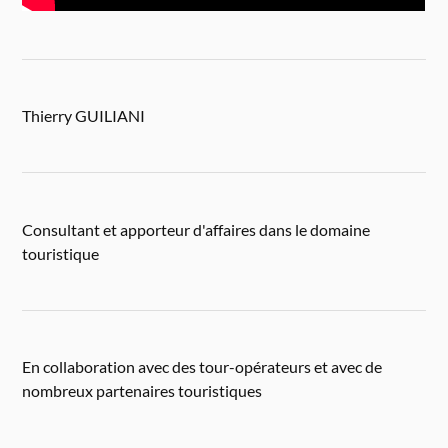
Thierry GUILIANI
Consultant et apporteur d'affaires dans le domaine
touristique
En collaboration avec des tour-opérateurs et avec de
nombreux partenaires touristiques