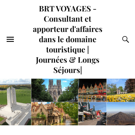
BRT VOYAGES -
Consultant et
apporteur d'affaires
dans le domaine
touristique |
Journées & Longs
Séjours|