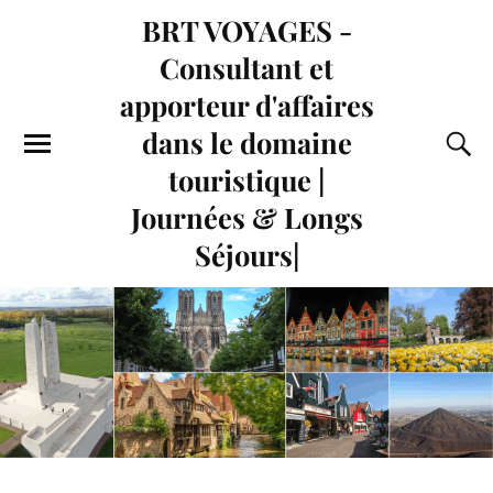
BRT VOYAGES -
Consultant et
apporteur d'affaires
dans le domaine
touristique |
Journées & Longs
Séjours|