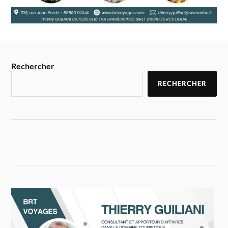
Rechercher
RECHERCHER