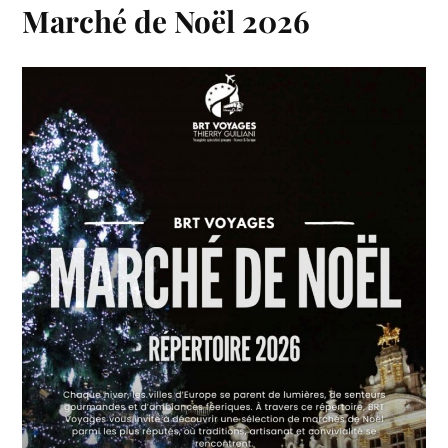
Marché de Noël 2026