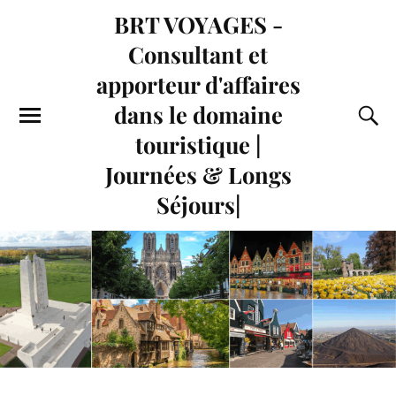
BRT VOYAGES -
Consultant et
apporteur d'affaires
dans le domaine
touristique |
Journées & Longs
Séjours|