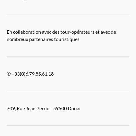
En collaboration avec des tour-opérateurs et avec de
nombreux partenaires touristiques
✆ +33(0)6.79.85.61.18
709, Rue Jean Perrin - 59500 Douai