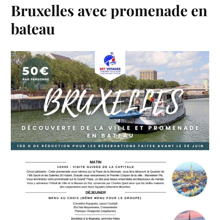
Bruxelles avec promenade en
bateau