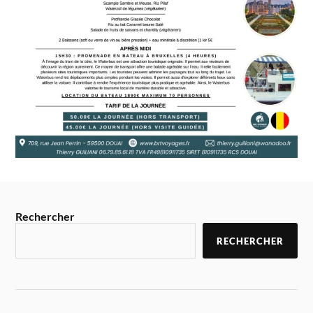
Rechercher
RECHERCHER