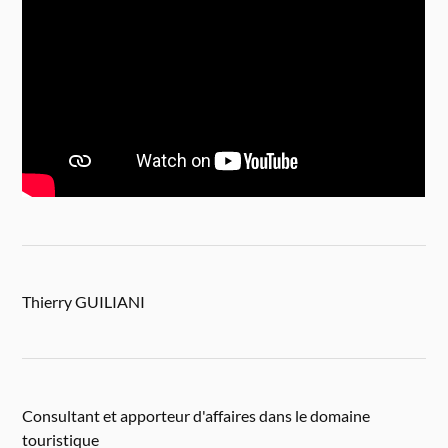
Thierry GUILIANI
Consultant et apporteur d'affaires dans le domaine
touristique