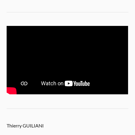
Thierry GUILIANI