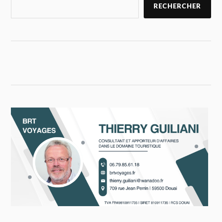
RECHERCHER