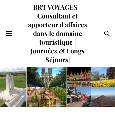
BRT VOYAGES -
Consultant et
apporteur d'affaires
dans le domaine
touristique |
Journées & Longs
Séjours|