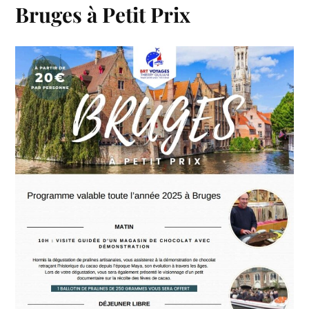
Bruges à Petit Prix