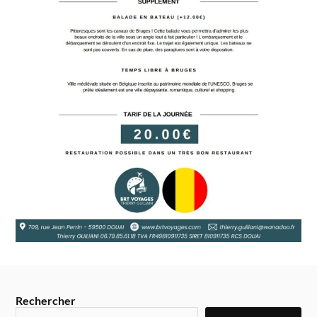
Rechercher