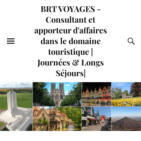
BRT VOYAGES -
Consultant et
apporteur d'affaires
dans le domaine
touristique |
Journées & Longs
Séjours|