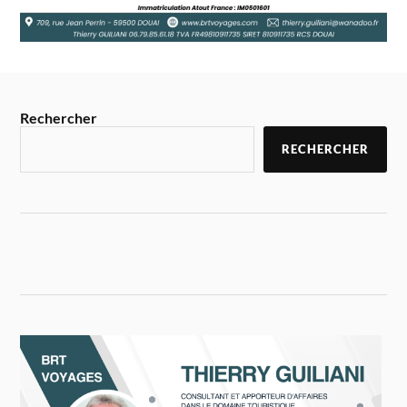
Rechercher
RECHERCHER