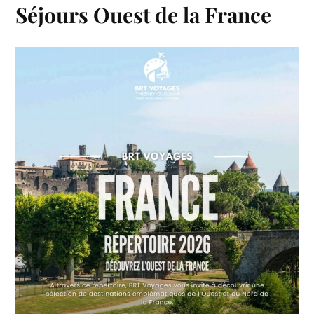
Séjours Ouest de la France