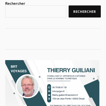
Rechercher
RECHERCHER