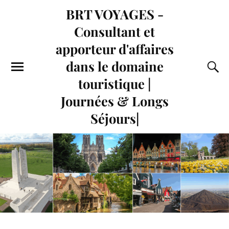
BRT VOYAGES -
Consultant et
apporteur d'affaires
dans le domaine
touristique |
Journées & Longs
Séjours|