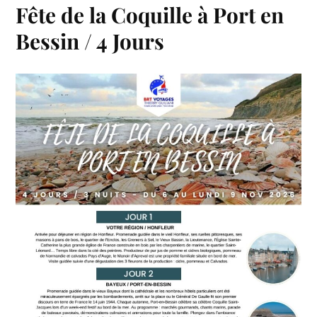
Fête de la Coquille à Port en
Bessin / 4 Jours