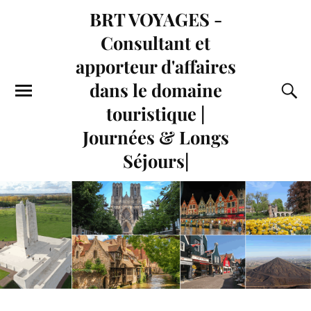
BRT VOYAGES -
Consultant et
apporteur d'affaires
dans le domaine
touristique |
Journées & Longs
Séjours|