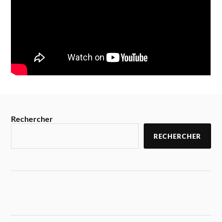
Rechercher
RECHERCHER