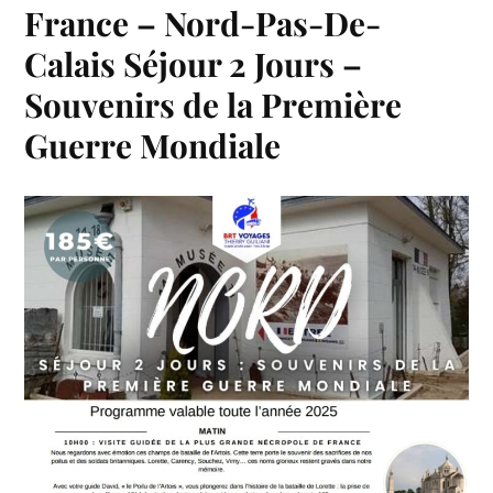
France – Nord-Pas-De-
Calais Séjour 2 Jours –
Souvenirs de la Première
Guerre Mondiale