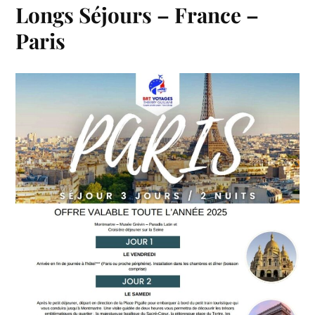
Longs Séjours – France –
Paris