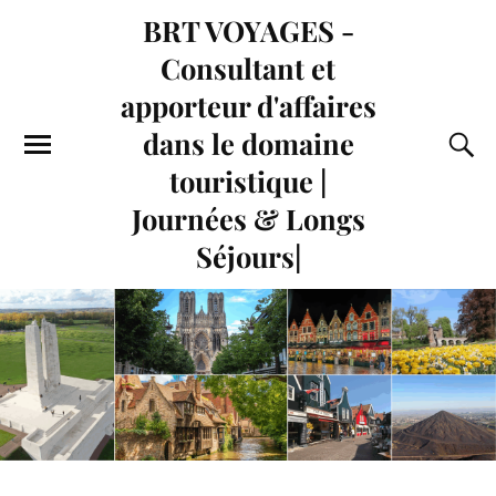
BRT VOYAGES -
Consultant et
apporteur d'affaires
dans le domaine
touristique |
Journées & Longs
Séjours|