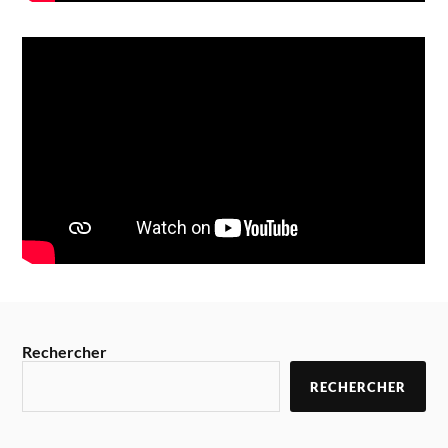
Rechercher
RECHERCHER