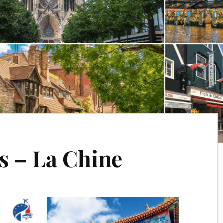
s – La Chine