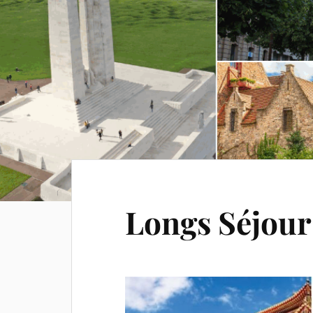
Longs Séjour