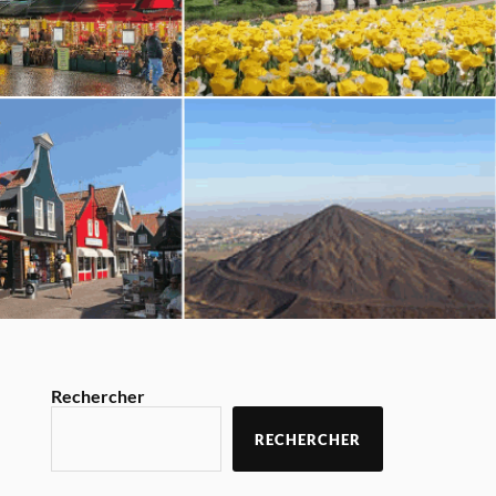
Rechercher
RECHERCHER