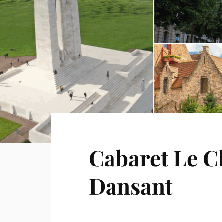
Cabaret Le C
Dansant