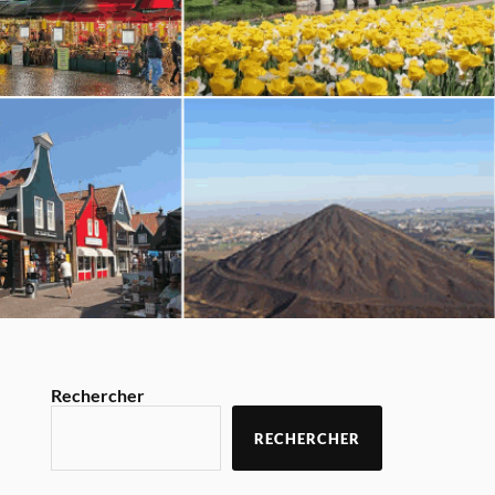
Rechercher
RECHERCHER